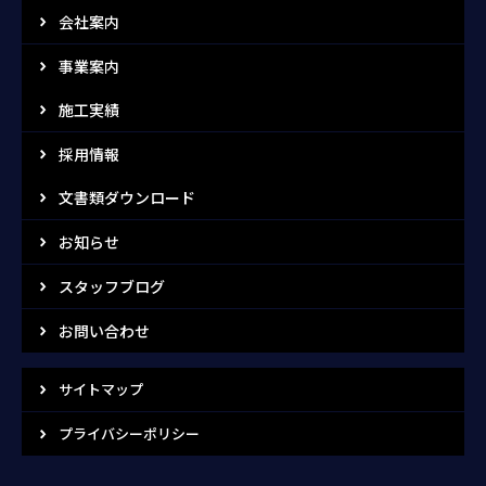
会社案内
事業案内
施工実績
採用情報
文書類ダウンロード
お知らせ
スタッフブログ
お問い合わせ
サイトマップ
プライバシーポリシー