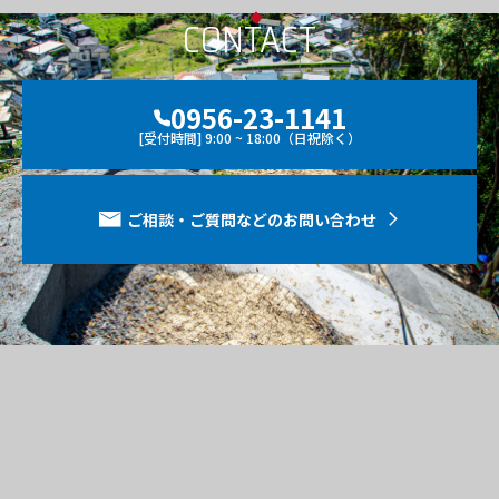
CONTACT
0956-23-1141
[受付時間] 9:00 ~ 18:00（日祝除く）
ご相談・ご質問などのお問い合わせ