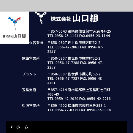
本社
〒857-0043 長崎県佐世保市天満町4-25
TEL.0956-23-1141 FAX.0956-23-1144
佐世保営業所
〒858-0907 佐世保市棚方町52-2
TEL. 0956-47-2861 FAX. 0956-47-
2257
施設営業所
〒858-0907 佐世保市棚方町52-2
TEL. 0956-47-7288 FAX. 0956-47-
2257
プラント
〒858-0907 佐世保市棚方町52-2
TEL. 0956-47-7287 FAX. 0956-48-
4701
五島支店
〒857-4214 南松浦郡新上五島町七目郷
700-49
TEL.0959-42-2020 FAX. 0959-42-2216
松浦営業所
〒859-4502 松浦市志佐町里免398-1
TEL.0956-72-0329 FAX. 0956-72-0084
ホーム