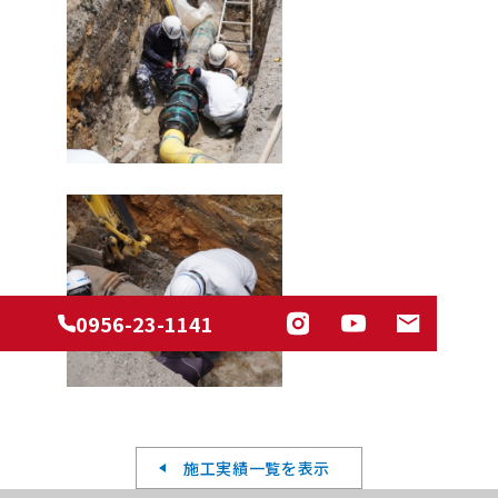
0956-23-1141
施工実績一覧を表示