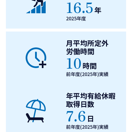
16.5
年
2025年度
月平均所定外
労働時間
10
時間
前年度(2025年)実績
年平均有給休暇
取得日数
7.6
日
前年度(2025年)実績