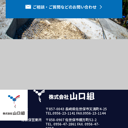
ご相談・ご質問などのお問い合わせ
本社
〒857-0043 長崎県佐世保市天満町4-25
TEL.0956-23-1141 FAX.0956-23-1144
佐世保営業所
〒858-0907 佐世保市棚方町52-2
TEL. 0956-47-2861 FAX. 0956-47-