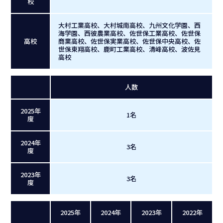
校
大村工業高校、大村城南高校、九州文化学園、西
海学園、西彼農業高校、佐世保工業高校、佐世保
高校
商業高校、佐世保実業高校、佐世保中央高校、佐
世保東翔高校、鹿町工業高校、清峰高校、波佐見
高校
人数
2025年
1名
度
2024年
3名
度
2023年
3名
度
2025年
2024年
2023年
2022年