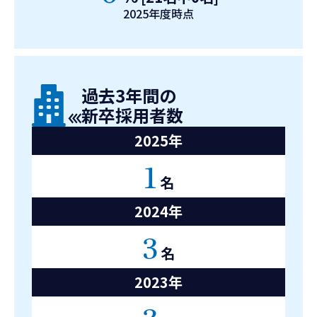
2025年度時点
過去3年間の
新卒採用者数
2025年
1
名
2024年
3
名
2023年