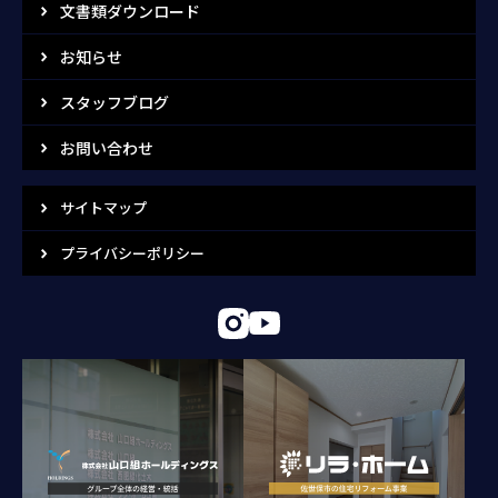
文書類ダウンロード
お知らせ
スタッフブログ
お問い合わせ
サイトマップ
プライバシーポリシー