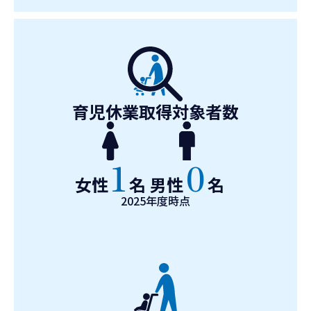
育児休業取得対象者数
1
0
女性
名
男性
名
2025年度時点