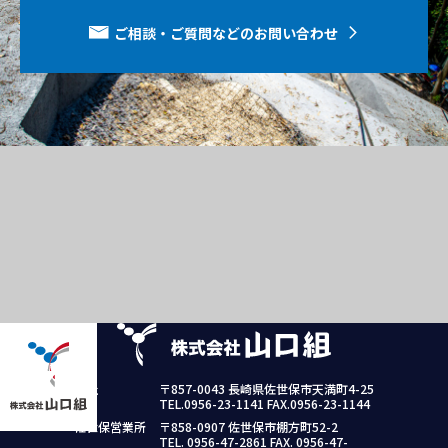
ご相談・ご質問などのお問い合わせ
本社
〒857-0043 長崎県佐世保市天満町4-25
TEL.0956-23-1141 FAX.0956-23-1144
佐世保営業所
〒858-0907 佐世保市棚方町52-2
TEL. 0956-47-2861 FAX. 0956-47-