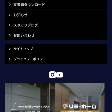
文書類ダウンロード
お知らせ
スタッフブログ
お問い合わせ
サイトマップ
プライバシーポリシー