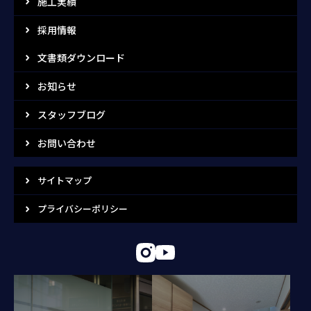
施工実績
採用情報
文書類ダウンロード
お知らせ
スタッフブログ
お問い合わせ
サイトマップ
プライバシーポリシー