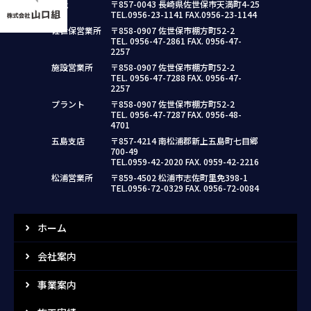
本社
〒857-0043 長崎県佐世保市天満町4-25
TEL.0956-23-1141 FAX.0956-23-1144
佐世保営業所
〒858-0907 佐世保市棚方町52-2
TEL. 0956-47-2861 FAX. 0956-47-
2257
施設営業所
〒858-0907 佐世保市棚方町52-2
TEL. 0956-47-7288 FAX. 0956-47-
2257
プラント
〒858-0907 佐世保市棚方町52-2
TEL. 0956-47-7287 FAX. 0956-48-
4701
五島支店
〒857-4214 南松浦郡新上五島町七目郷
700-49
TEL.0959-42-2020 FAX. 0959-42-2216
松浦営業所
〒859-4502 松浦市志佐町里免398-1
TEL.0956-72-0329 FAX. 0956-72-0084
ホーム
会社案内
事業案内