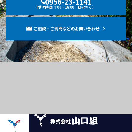
0956-23-1141
[受付時間] 9:00 ~ 18:00（日祝除く）
ご相談・ご質問などのお問い合わせ