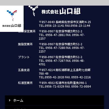
本社
〒857-0043 長崎県佐世保市天満町4-25
TEL.0956-23-1141 FAX.0956-23-1144
佐世保営業所
〒858-0907 佐世保市棚方町52-2
TEL. 0956-47-2861 FAX. 0956-47-
2257
施設営業所
〒858-0907 佐世保市棚方町52-2
TEL. 0956-47-7288 FAX. 0956-47-
2257
プラント
〒858-0907 佐世保市棚方町52-2
TEL. 0956-47-7287 FAX. 0956-48-
4701
五島支店
〒857-4214 南松浦郡新上五島町七目郷
700-49
TEL.0959-42-2020 FAX. 0959-42-2216
松浦営業所
〒859-4502 松浦市志佐町里免398-1
TEL.0956-72-0329 FAX. 0956-72-0084
ホーム