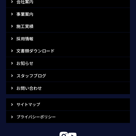
会社案内
事業案内
施工実績
採用情報
文書類ダウンロード
お知らせ
スタッフブログ
お問い合わせ
サイトマップ
プライバシーポリシー