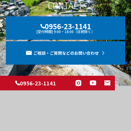
CONTACT
0956-23-1141
[受付時間] 9:00 ~ 18:00（日祝除く）
ご相談・ご質問などのお問い合わせ
0956-23-1141