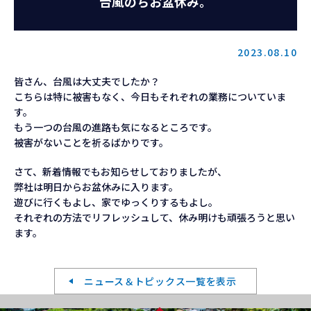
台風のちお盆休み。
お知らせ
2023.08.10
お問い合わせ
皆さん、台風は大丈夫でしたか？
こちらは特に被害もなく、今日もそれぞれの業務についていま
す。
もう一つの台風の進路も気になるところです。
被害がないことを祈るばかりです。
さて、新着情報でもお知らせしておりましたが、
弊社は明日からお盆休みに入ります。
遊びに行くもよし、家でゆっくりするもよし。
それぞれの方法でリフレッシュして、休み明けも頑張ろうと思い
ます。
ニュース＆トピックス一覧を表示