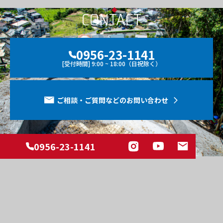
CONTACT
0956-23-1141
[受付時間] 9:00 ~ 18:00（日祝除く）
ご相談・ご質問などのお問い合わせ
0956-23-1141