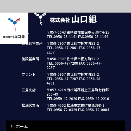
本社
〒857-0043 長崎県佐世保市天満町4-25
TEL.0956-23-1141 FAX.0956-23-1144
佐世保営業所
〒858-0907 佐世保市棚方町52-2
TEL. 0956-47-2861 FAX. 0956-47-
2257
施設営業所
〒858-0907 佐世保市棚方町52-2
TEL. 0956-47-7288 FAX. 0956-47-
2257
プラント
〒858-0907 佐世保市棚方町52-2
TEL. 0956-47-7287 FAX. 0956-48-
4701
五島支店
〒857-4214 南松浦郡新上五島町七目郷
700-49
TEL.0959-42-2020 FAX. 0959-42-2216
松浦営業所
〒859-4502 松浦市志佐町里免398-1
TEL.0956-72-0329 FAX. 0956-72-0084
ホーム