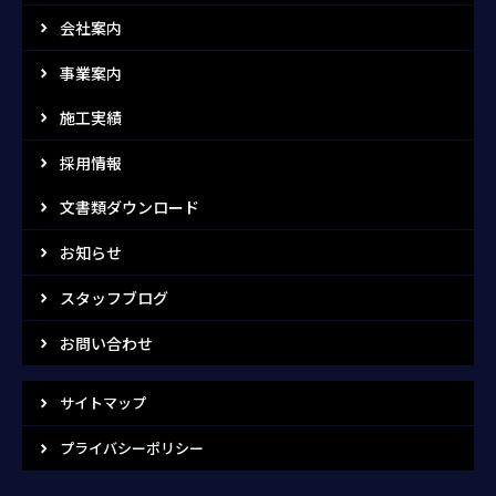
会社案内
事業案内
施工実績
採用情報
文書類ダウンロード
お知らせ
スタッフブログ
お問い合わせ
サイトマップ
プライバシーポリシー