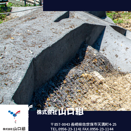
本社
〒857-0043 長崎県佐世保市天満町4-25
TEL.0956-23-1141 FAX.0956-23-1144