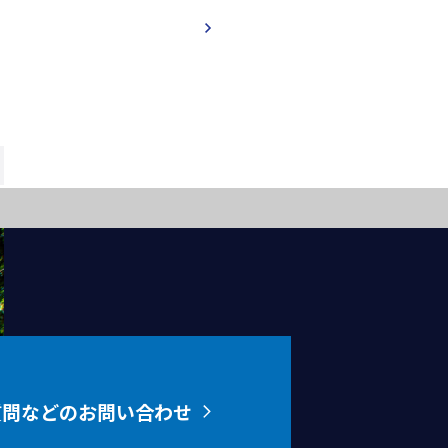
質問などのお問い合わせ