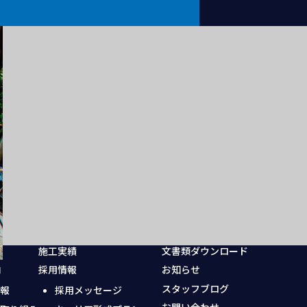
施工実績
文書類ダウンロード
内
採用情報
お知らせ
スタッフブログ
情報
採用メッセージ
お問い合わせ