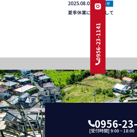
2025.08.01
お知らせ
夏季休業につきまして
0956-23-1141
0956-23
[受付時間] 9:00 ~ 18