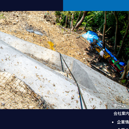
ホーム
会社案
企業