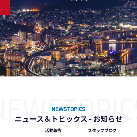
NEWSTOPICS
ニュース＆トピックス - お知らせ
お知らせ
活動報告
スタッフブログ