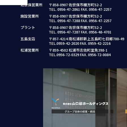
佐世保営業所
〒858-0907 佐世保市棚方町52-2
TEL. 0956-47-2861 FAX. 0956-47-2257
施設営業所
〒858-0907 佐世保市棚方町52-2
TEL. 0956-47-7288 FAX. 0956-47-2257
プラント
〒858-0907 佐世保市棚方町52-2
TEL. 0956-47-7287 FAX. 0956-48-4701
五島支店
〒857-4214 南松浦郡新上五島町七目郷700-49
TEL.0959-42-2020 FAX. 0959-42-2216
松浦営業所
〒859-4502 松浦市志佐町里免398-1
TEL.0956-72-0329 FAX. 0956-72-0084